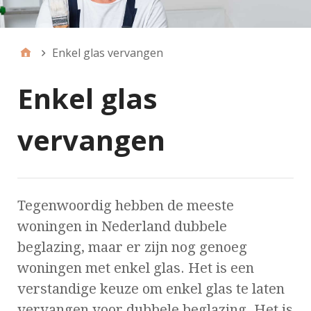
Enkel glas vervangen
Enkel glas
vervangen
Tegenwoordig hebben de meeste
woningen in Nederland dubbele
beglazing, maar er zijn nog genoeg
woningen met enkel glas. Het is een
verstandige keuze om enkel glas te laten
vervangen voor dubbele beglazing. Het is