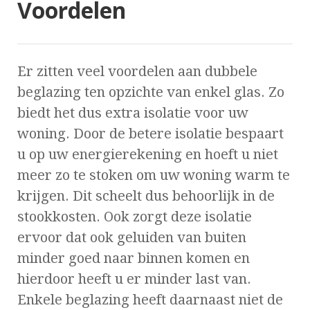
Voordelen
Er zitten veel voordelen aan dubbele
beglazing ten opzichte van enkel glas. Zo
biedt het dus extra isolatie voor uw
woning. Door de betere isolatie bespaart
u op uw energierekening en hoeft u niet
meer zo te stoken om uw woning warm te
krijgen. Dit scheelt dus behoorlijk in de
stookkosten. Ook zorgt deze isolatie
ervoor dat ook geluiden van buiten
minder goed naar binnen komen en
hierdoor heeft u er minder last van.
Enkele beglazing heeft daarnaast niet de