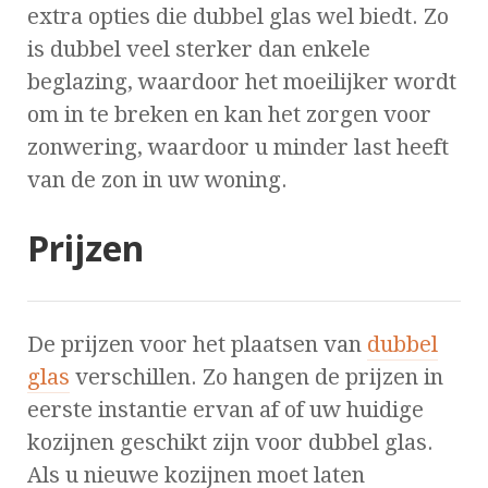
extra opties die dubbel glas wel biedt. Zo
is dubbel veel sterker dan enkele
beglazing, waardoor het moeilijker wordt
om in te breken en kan het zorgen voor
zonwering, waardoor u minder last heeft
van de zon in uw woning.
Prijzen
De prijzen voor het plaatsen van
dubbel
glas
verschillen. Zo hangen de prijzen in
eerste instantie ervan af of uw huidige
kozijnen geschikt zijn voor dubbel glas.
Als u nieuwe kozijnen moet laten