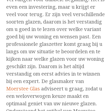
even een investering, maar u krijgt er
veel voor terug. Er zijn veel verschillende
soorten glazen, daarom is het verstandig
om u goed in te lezen over welke variant
goed bij uw woning en wensen past. Een
professionele glaszetter komt graag bij u
langs om uw situatie te beoordelen en te
kijken naar welke glazen voor uw woning
geschikt zijn. Daarom is het altijd
verstandig om eerst advies in te winnen
bij een expert. De glasmaker van
Moerstee Glas
adviseert u graag, zodat u
een weloverwogen keuze maakt en
optimaal geniet van uw nieuwe glazen.
Onderstaand het artikel van Moerstee.