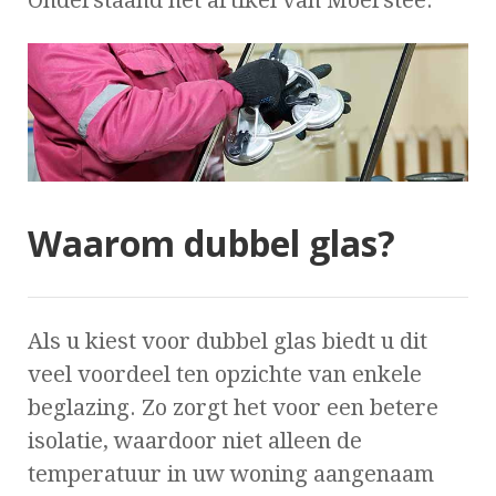
Waarom dubbel glas?
Als u kiest voor dubbel glas biedt u dit
veel voordeel ten opzichte van enkele
beglazing. Zo zorgt het voor een betere
isolatie, waardoor niet alleen de
temperatuur in uw woning aangenaam