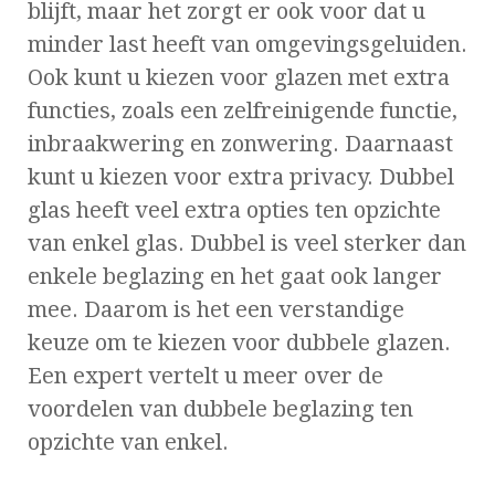
blijft, maar het zorgt er ook voor dat u
minder last heeft van omgevingsgeluiden.
Ook kunt u kiezen voor glazen met extra
functies, zoals een zelfreinigende functie,
inbraakwering en zonwering. Daarnaast
kunt u kiezen voor extra privacy. Dubbel
glas heeft veel extra opties ten opzichte
van enkel glas. Dubbel is veel sterker dan
enkele beglazing en het gaat ook langer
mee. Daarom is het een verstandige
keuze om te kiezen voor dubbele glazen.
Een expert vertelt u meer over de
voordelen van dubbele beglazing ten
opzichte van enkel.