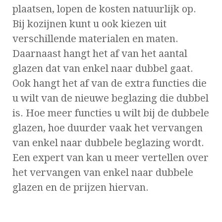
plaatsen, lopen de kosten natuurlijk op.
Bij kozijnen kunt u ook kiezen uit
verschillende materialen en maten.
Daarnaast hangt het af van het aantal
glazen dat van enkel naar dubbel gaat.
Ook hangt het af van de extra functies die
u wilt van de nieuwe beglazing die dubbel
is. Hoe meer functies u wilt bij de dubbele
glazen, hoe duurder vaak het vervangen
van enkel naar dubbele beglazing wordt.
Een expert van kan u meer vertellen over
het vervangen van enkel naar dubbele
glazen en de prijzen hiervan.